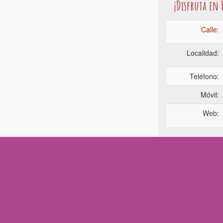
¡Disfruta en
Calle:
Localidad:
Teléfono:
Móvil:
Web: