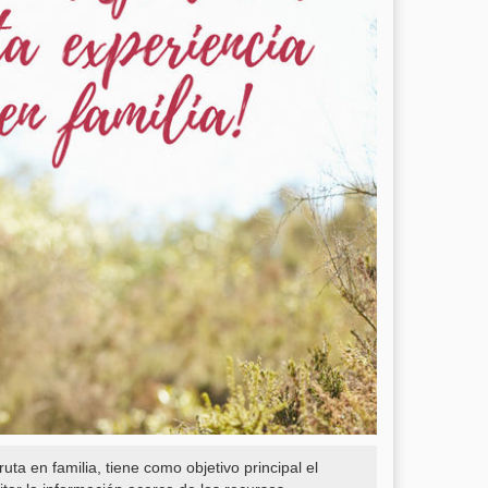
ruta en familia, tiene como objetivo principal el