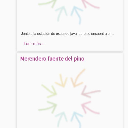
Junto a la estación de esquí de java labre se encuentra el ...
Leer más...
Merendero fuente del pino