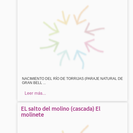
NACIMIENTO DEL RÍO DE TORRIJAS (PARAJE NATURAL DE
GRAN BELL ...
Leer más...
EL salto del molino (cascada) El
molinete