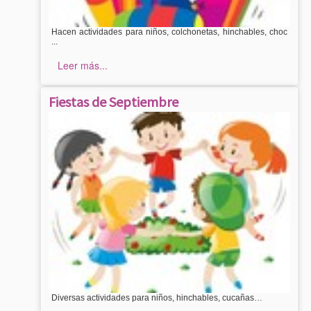
Hacen actividades para niños, colchonetas, hinchables, choc
...
Leer más...
Fiestas de Septiembre
Diversas actividades para niños, hinchables, cucañas…