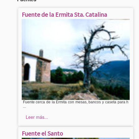
Fuente de la Ermita Sta. Catalina
Fuente cerca de la Ermita con mesas, bancos y caseta para h
...
Leer más...
Fuente el Santo