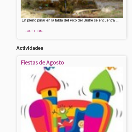
En pleno pinar en la falda del Pico del Buitre se encuentra ...
Leer más...
Actividades
Fiestas de Agosto