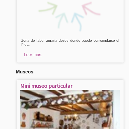
Zona de labor agraria desde donde puede contemplarse el
Pic ...
Leer más...
Museos
Mini museo particular