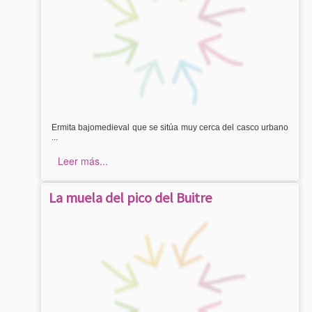
Ermita bajomedieval que se sitúa muy cerca del casco urbano
...
Leer más...
La muela del pico del Buitre