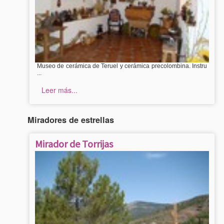
Museo de cerámica de Teruel y cerámica precolombina. Instru
...
Leer más...
Miradores de estrellas
Mirador de Torrijas