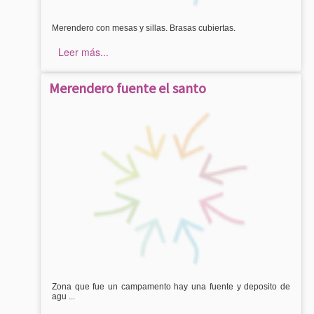
Merendero con mesas y sillas. Brasas cubiertas.
Leer más...
Merendero fuente el santo
Zona que fue un campamento hay una fuente y deposito de
agu ...