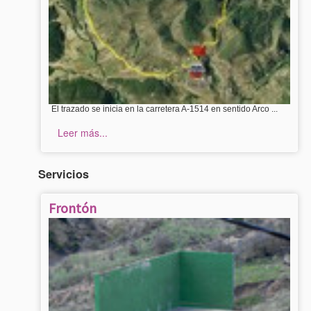
El trazado se inicia en la carretera A-1514 en sentido Arco ...
Leer más...
Servicios
Frontón