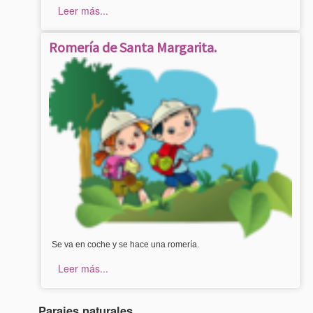
Leer más...
Romería de Santa Margarita.
Se va en coche y se hace una romería.
Leer más...
Parajes naturales