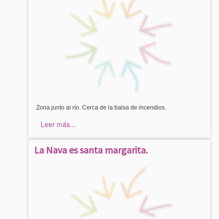
Zona junto al río. Cerca de la balsa de incendios.
Leer más...
La Nava es santa margarita.