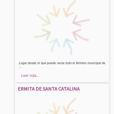
Lugar desde el que puede verse todo el término municipal de
...
Leer más...
ERMITA DE SANTA CATALINA