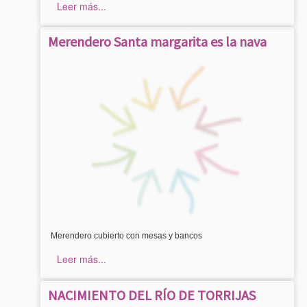
Leer más...
Merendero Santa margarita es la nava
Merendero cubierto con mesas y bancos
Leer más...
NACIMIENTO DEL RÍO DE TORRIJAS