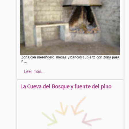
Zona con merendero, mesas y bancos cubierto con zona para
h ...
Leer más...
La Cueva del Bosque y fuente del pino