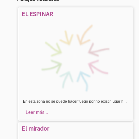
EL ESPINAR
En esta zona no se puede hacer fuego por no existir lugar h ...
Leer más...
El mirador