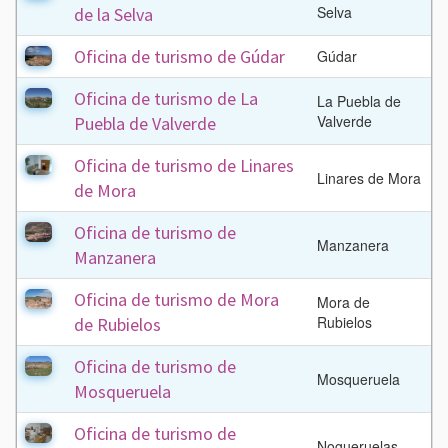
Selva
de la Selva
Oficina de turismo de Gúdar
Gúdar
Oficina de turismo de La
La Puebla de
Valverde
Puebla de Valverde
Oficina de turismo de Linares
Linares de Mora
de Mora
Oficina de turismo de
Manzanera
Manzanera
Oficina de turismo de Mora
Mora de
Rubielos
de Rubielos
Oficina de turismo de
Mosqueruela
Mosqueruela
Oficina de turismo de
Nogueruelas