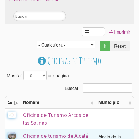
Imprimir
Ir
Reset
Oficinas de Turismo
Mostrar
por página
Buscar:
Nombre
Municipio
Oficina de Turismo Arcos de
las Salinas
Oficina de turismo de Alcalá
Alcalá de la