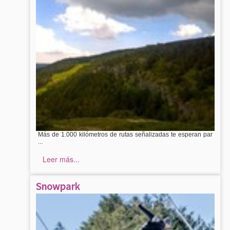
Más de 1.000 kilómetros de rutas señalizadas te esperan par
...
Leer más...
Snowpark