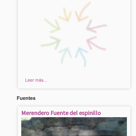
Leer más...
Fuentes
Merendero Fuente del espinillo