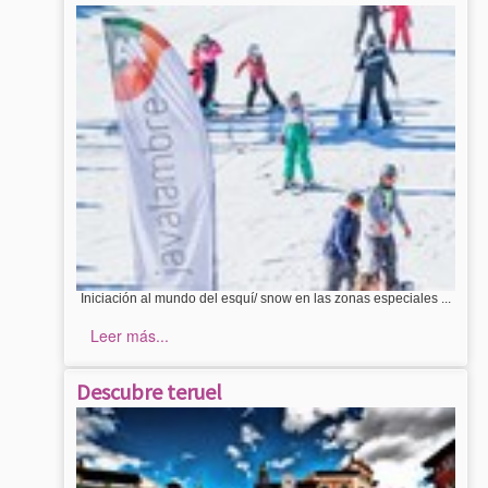
Iniciación al mundo del esquí/ snow en las zonas especiales ...
Leer más...
Descubre teruel