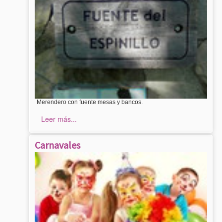
Merendero con fuente mesas y bancos.
Leer más...
Carnavales