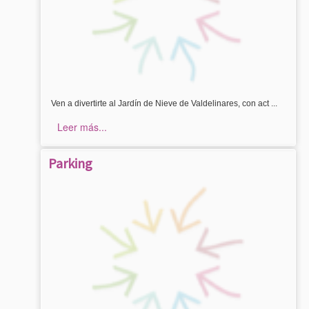
Ven a divertirte al Jardín de Nieve de Valdelinares, con act ...
Leer más...
Parking