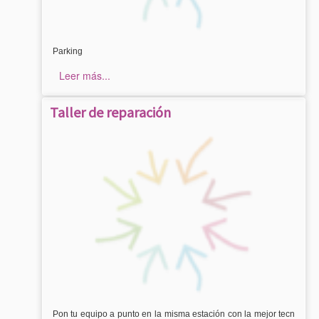
Parking
Leer más...
Taller de reparación
Pon tu equipo a punto en la misma estación con la mejor tecn