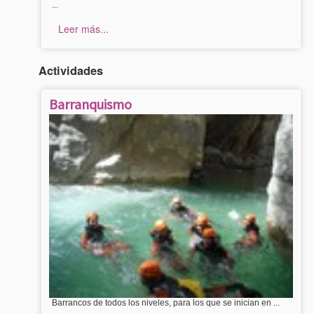
...
Leer más...
Actividades
Barranquismo
Barrancos de todos los niveles, para los que se inician en ...