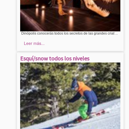
Dinópolis conocerás todos los secretos de las grandes criat ...
Leer más...
Esquí/snow todos los niveles