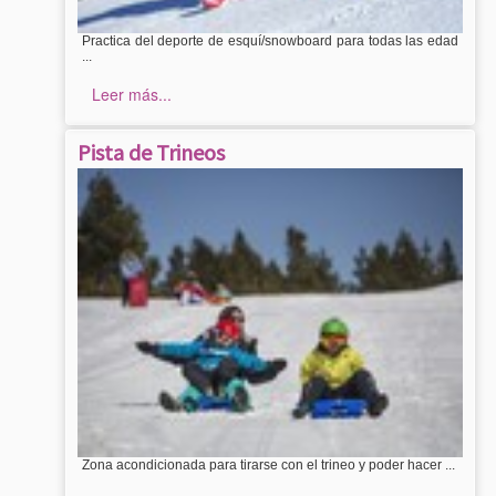
Practica del deporte de esquí/snowboard para todas las edad
...
Leer más...
Pista de Trineos
Zona acondicionada para tirarse con el trineo y poder hacer ...