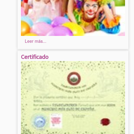
Leer más...
Certificado