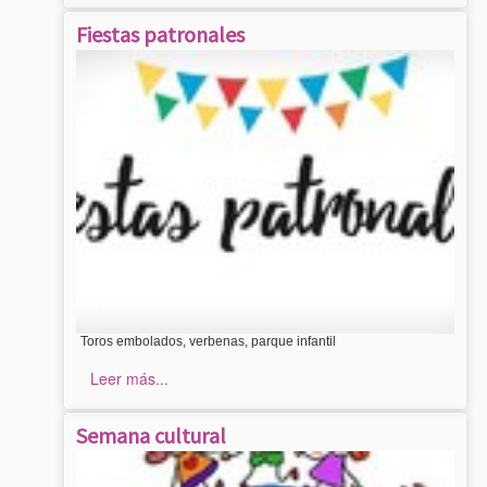
Fiestas patronales
Toros embolados, verbenas, parque infantil
Leer más...
Semana cultural