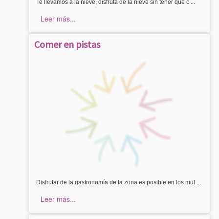
Te llevamos a la nieve, disfruta de la nieve sin tener que c ...
Leer más...
Comer en pistas
Disfrutar de la gastronomía de la zona es posible en los mul ...
Leer más...