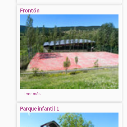
Frontón
Leer más...
Parque infantil 1