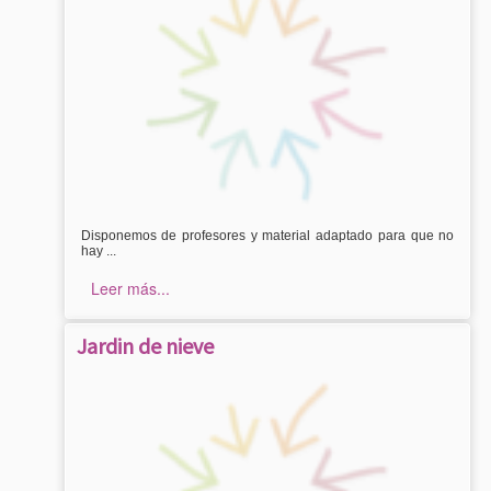
Disponemos de profesores y material adaptado para que no
hay ...
Leer más...
Jardin de nieve