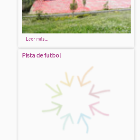
Leer más...
Pista de futbol