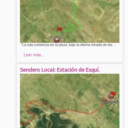
"La ruta comienza en la plaza, bajo la eterna mirada de las ...
Leer más...
Sendero Local: Estación de Esquí.