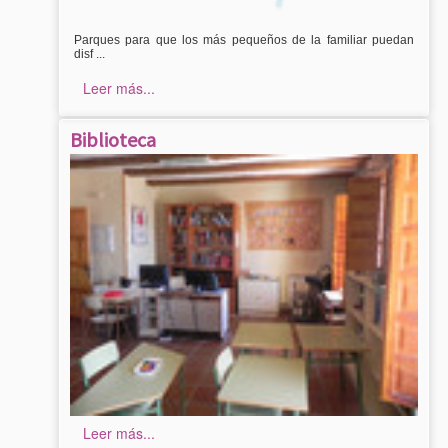
Parques para que los más pequeños de la familiar puedan
disf ...
Leer más...
Biblioteca
Leer más...