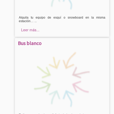
Alquila tu equipo de esquí o snowboard en la misma
estación… ...
Leer más...
Bus blanco