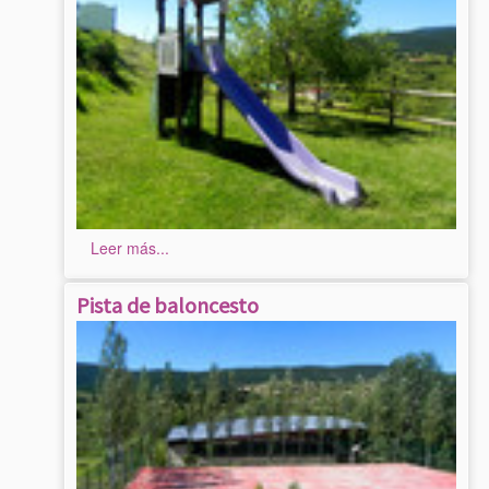
Leer más...
Pista de baloncesto