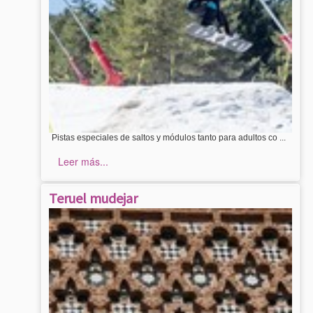
Pistas especiales de saltos y módulos tanto para adultos co ...
Leer más...
Teruel mudejar