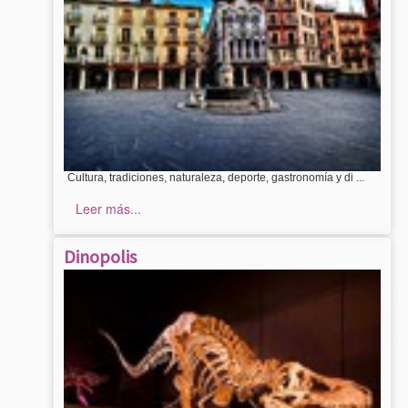
Cultura, tradiciones, naturaleza, deporte, gastronomía y di ...
Leer más...
Dinopolis