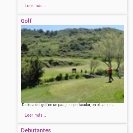
Leer más...
Golf
Disfruta del golf en un paraje espectacular, en el campo a ...
Leer más...
Debutantes