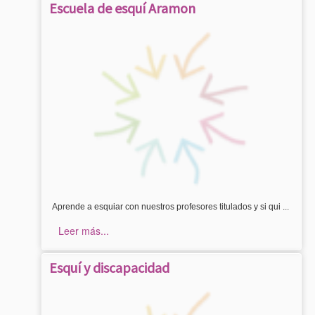
Escuela de esquí Aramon
Aprende a esquiar con nuestros profesores titulados y si qui ...
Leer más...
Esquí y discapacidad