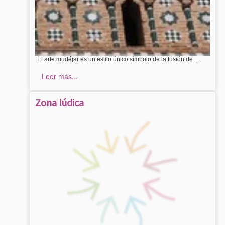
El arte mudéjar es un estilo único símbolo de la fusión de ...
Leer más...
Zona lúdica