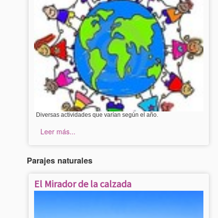
Diversas actividades que varían según el año.
Leer más...
Parajes naturales
El Mirador de la calzada