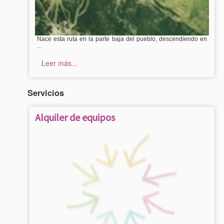
Nace esta ruta en la parte baja del pueblo, descendiendo en
...
Leer más...
Servicios
Alquiler de equipos