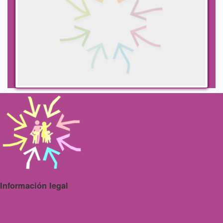
Información legal
Aviso Legal