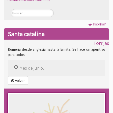
Imprimir
Santa catalina
Torrijas
Romería desde a iglesia hasta la Ermita. Se hace un aperitivo
para todos.
Mes de junio.
volver