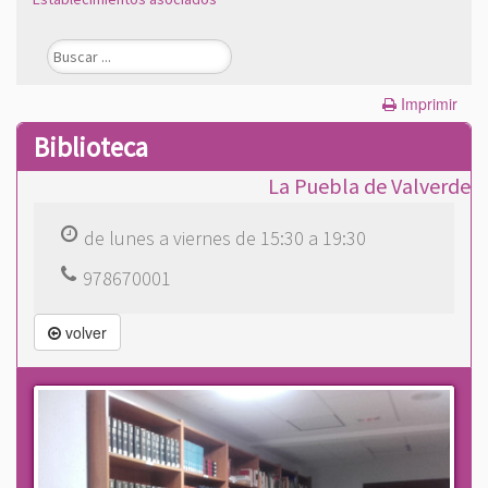
Imprimir
Biblioteca
La Puebla de Valverde
de lunes a viernes de 15:30 a 19:30
978670001
volver