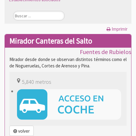
Imprimir
Mirador Canteras del Salto
Fuentes de Rubielos
Mirador desde donde se observan distintos términos como el
de Nogueruelas, Cortes de Arenoso y Pina.
5,840 metros
volver